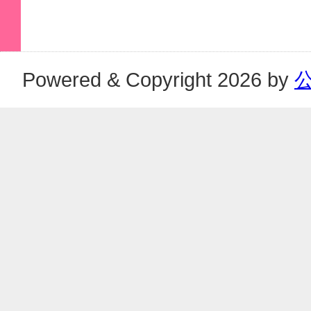
Powered & Copyright 2026 by