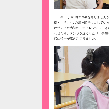
「今日は3年間の成果を見せませんか
指と小指、4つの形を順番に出してい
が始まった当初からチャレンジしてき
わせたり、テンポを速くしたり、参加
然に拍手が沸き起こりました。