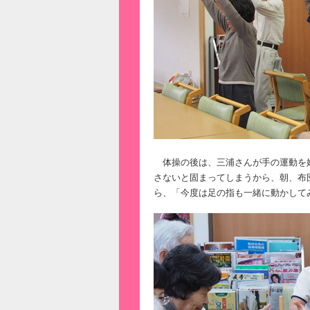
体操の後は、三浦さんが手の運動を
さないと固まってしまうから、朝、布
ら、「今度は足の指も一緒に動かして