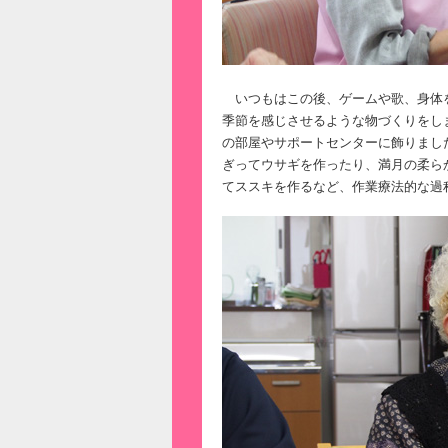
いつもはこの後、ゲームや歌、身体
季節を感じさせるような物づくりをし
の部屋やサポートセンターに飾りまし
ぎってウサギを作ったり、満月の柔ら
てススキを作るなど、作業療法的な過