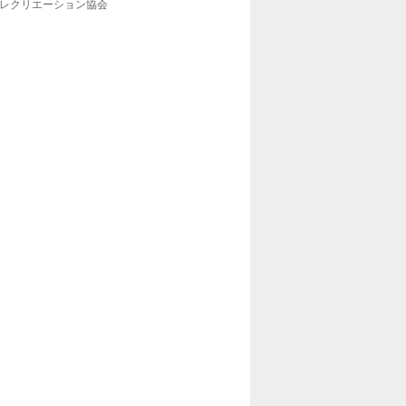
レクリエーション協会