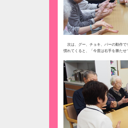
次は、グー、チョキ、パーの動作で
慣れてくると、「今度は右手を勝たせ