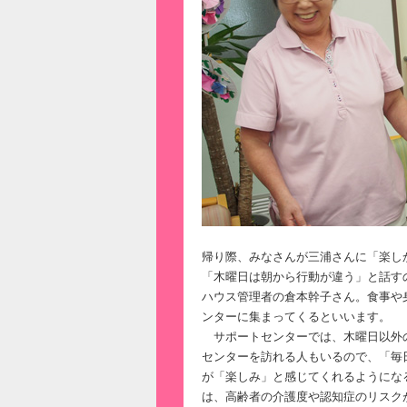
帰り際、みなさんが三浦さんに「楽し
「木曜日は朝から行動が違う」と話す
ハウス管理者の倉本幹子さん。食事や
ンターに集まってくるといいます。
サポートセンターでは、木曜日以外
センターを訪れる人もいるので、「毎
が「楽しみ」と感じてくれるようにな
は、高齢者の介護度や認知症のリスク