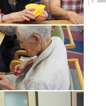
た 福島県